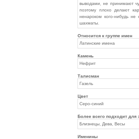
выводами, не принимают чу
поэтому плохо делают кар
ненароком кого-нибудь не 
шахматы.
Относится к группе имен
Латинские имена
Камень
Нефрит
Талисман
Газель
Цвет
Серо-синий
Более всего подходит для 
Близнецы, Дева, Весы
Именины