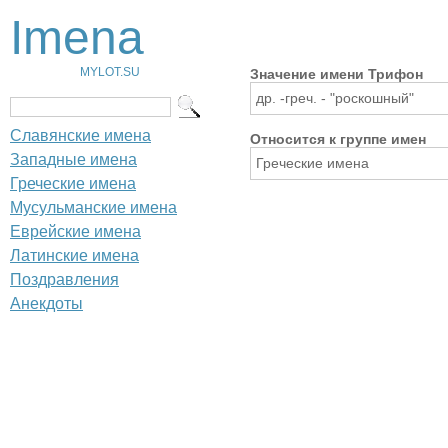
Imena
MYLOT.SU
Значение имени Трифон
др. -греч. - "роскошный"
Славянские имена
Относится к группе имен
Западные имена
Греческие имена
Греческие имена
Мусульманские имена
Еврейские имена
Латинские имена
Поздравления
Анекдоты